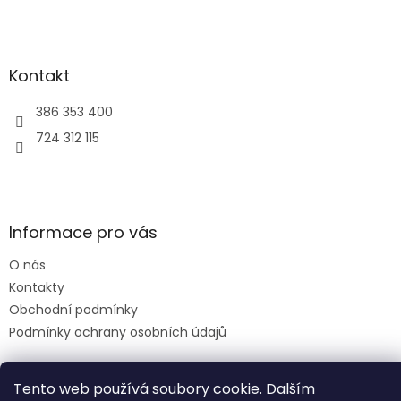
Kontakt
386 353 400
724 312 115
Informace pro vás
O nás
Kontakty
Obchodní podmínky
Podmínky ochrany osobních údajů
Tento web používá soubory cookie. Dalším