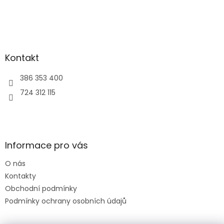
Kontakt
386 353 400
724 312 115
Informace pro vás
O nás
Kontakty
Obchodní podmínky
Podmínky ochrany osobních údajů