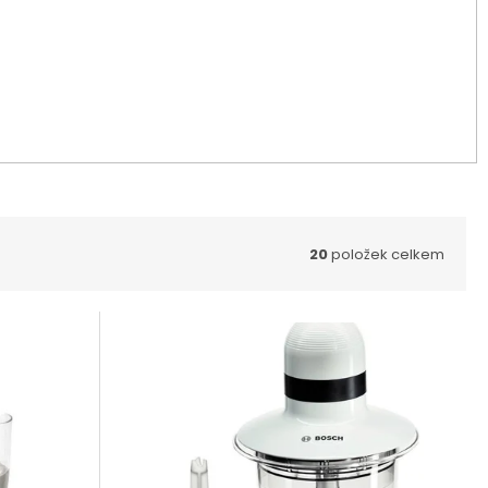
20
položek celkem