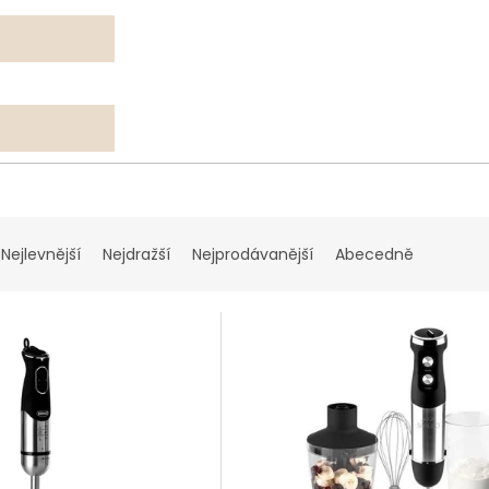
Nejlevnější
Nejdražší
Nejprodávanější
Abecedně