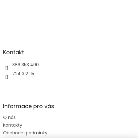
Kontakt
386 353 400
724 312 115
Informace pro vás
O nás
Kontakty
Obchodní podmínky