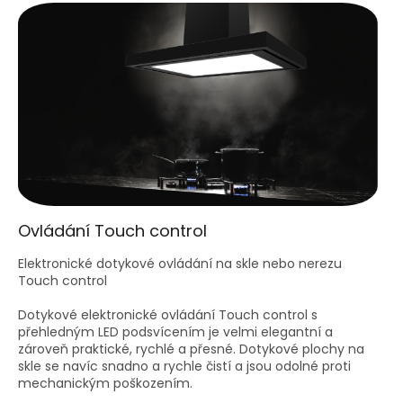
Ovládání Touch control
Elektronické dotykové ovládání na skle nebo nerezu
Touch control
Dotykové elektronické ovládání Touch control s
přehledným LED podsvícením je velmi elegantní a
zároveň praktické, rychlé a přesné. Dotykové plochy na
skle se navíc snadno a rychle čistí a jsou odolné proti
mechanickým poškozením.