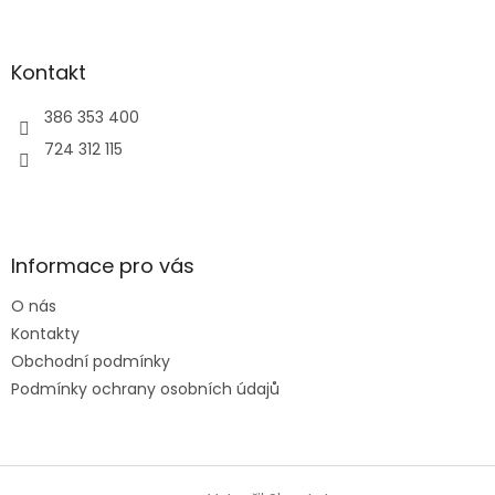
Kontakt
386 353 400
724 312 115
Informace pro vás
O nás
Kontakty
Obchodní podmínky
Podmínky ochrany osobních údajů