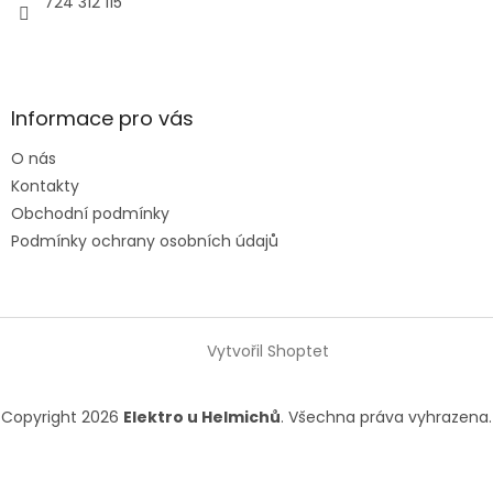
724 312 115
Informace pro vás
O nás
Kontakty
Obchodní podmínky
Podmínky ochrany osobních údajů
Vytvořil Shoptet
Copyright 2026
Elektro u Helmichů
. Všechna práva vyhrazena.