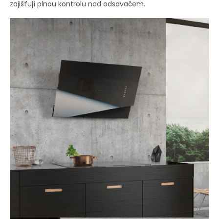
zajišťují plnou kontrolu nad odsavačem.