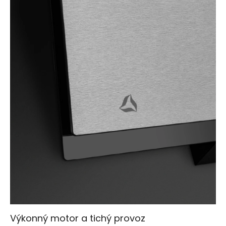
Výkonný motor a tichý provoz